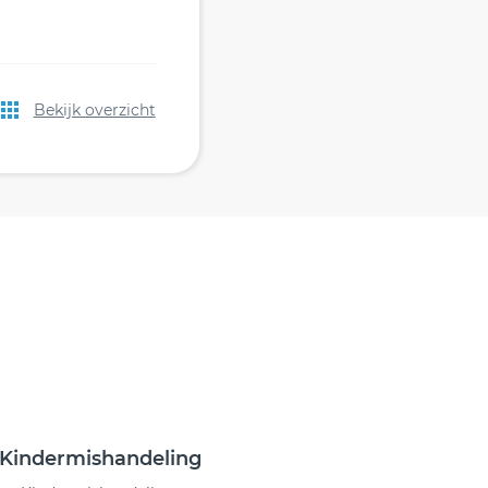
Bekijk overzicht
Kindermishandeling