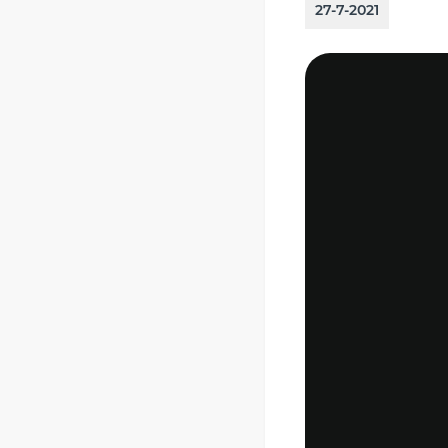
27-7-2021