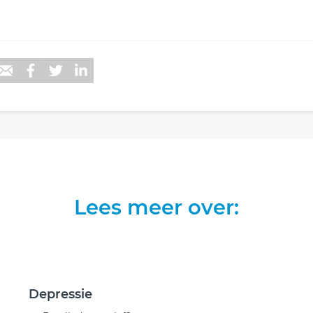
Lees meer over:
Depressie