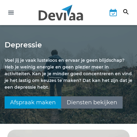
Depressie
Voel jij je vaak lusteloos en ervaar je geen blijdschap?
Heb je weinig energie en geen plezier meer in
activiteiten. Kan je je minder goed concentreren en vind
je het lastig om keuzes te maken? Dat kan het zijn dat je
een depressie hebt.
Afspraak maken
Diensten bekijken