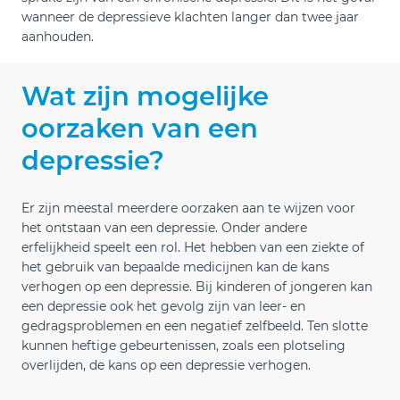
wanneer de depressieve klachten langer dan twee jaar
aanhouden.
Wat zijn mogelijke
oorzaken van een
depressie?
Er zijn meestal meerdere oorzaken aan te wijzen voor
het ontstaan van een depressie. Onder andere
erfelijkheid speelt een rol. Het hebben van een ziekte of
het gebruik van bepaalde medicijnen kan de kans
verhogen op een depressie. Bij kinderen of jongeren kan
een depressie ook het gevolg zijn van leer- en
gedragsproblemen en een negatief zelfbeeld. Ten slotte
kunnen heftige gebeurtenissen, zoals een plotseling
overlijden, de kans op een depressie verhogen.