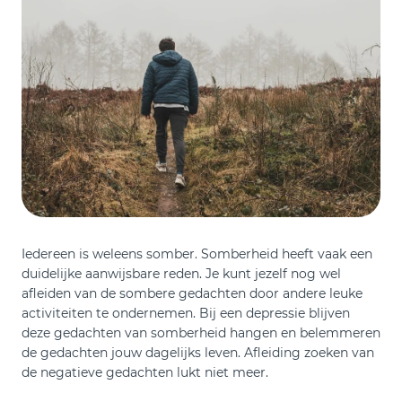
Iedereen is weleens somber. Somberheid heeft vaak een
duidelijke aanwijsbare reden. Je kunt jezelf nog wel
afleiden van de sombere gedachten door andere leuke
activiteiten te ondernemen. Bij een depressie blijven
deze gedachten van somberheid hangen en belemmeren
de gedachten jouw dagelijks leven. Afleiding zoeken van
de negatieve gedachten lukt niet meer.