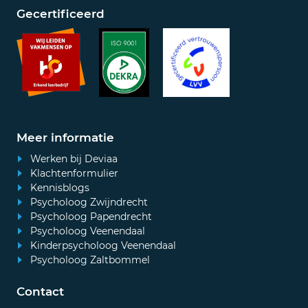
Gecertificeerd
Meer informatie
Werken bij Deviaa
Klachtenformulier
Kennisblogs
Psycholoog Zwijndrecht
Psycholoog Papendrecht
Psycholoog Veenendaal
Kinderpsycholoog Veenendaal
Psycholoog Zaltbommel
Contact