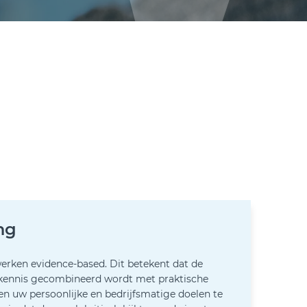
ng
erken evidence-based. Dit betekent dat de
kennis gecombineerd wordt met praktische
n uw persoonlijke en bedrijfsmatige doelen te