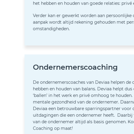
het hebben en houden van goede relaties: privé 
Verder kan er gewerkt worden aan persoonlijke 
aanpak wordt altijd rekening gehouden met per
omstandigheden.
Ondernemerscoaching
De ondernemerscoaches van Deviaa helpen de 
hebben en houden van balans. Deviaa helpt dus
‘ballen’ in het werk en privé omhoog te houden. 
mentale gezondheid van de ondernemer. Daarna
Deviaa een betrouwbare sparringspartner voor 
uitdagingen die een ondernemer heeft. Daarbij 
van de ondernemer altijd als basis genomen. Ko
Coaching op maat!