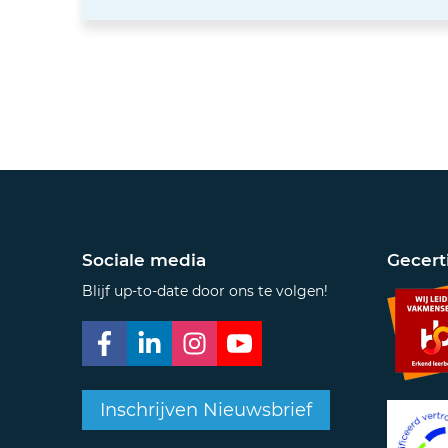
Sociale media
Gecert
Blijf up-to-date door ons te volgen!
Inschrijven Nieuwsbrief