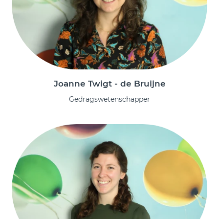
Joanne Twigt - de Bruijne
Gedragswetenschapper