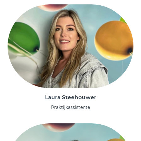
Laura Steehouwer
Praktijkassistente