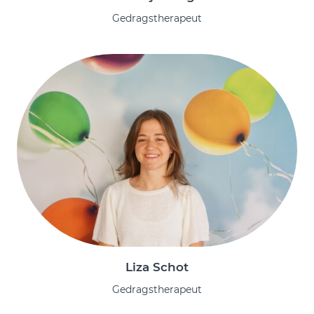
Gedragstherapeut
Liza Schot
Gedragstherapeut