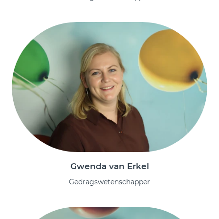
Gwenda van Erkel
Gedragswetenschapper