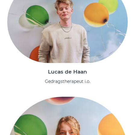
Lucas de Haan
Gedragstherapeut i.o.