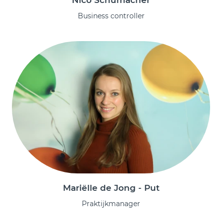
Business controller
Mariëlle de Jong - Put
Praktijkmanager