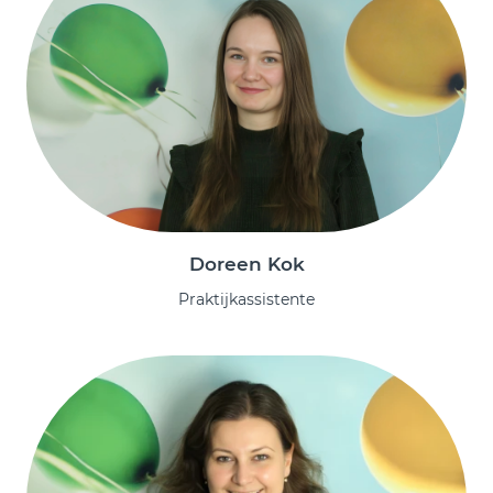
Doreen Kok
Praktijkassistente