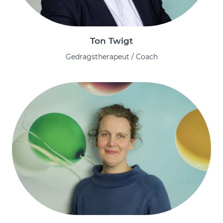
Ton Twigt
Gedragstherapeut / Coach