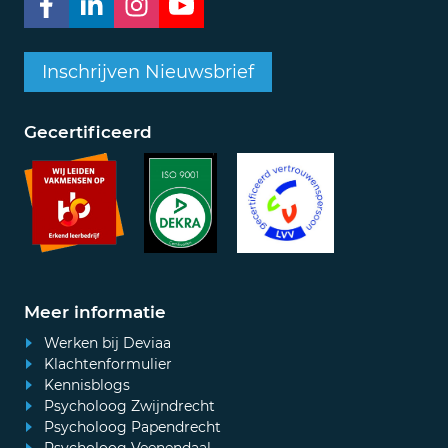
Inschrijven Nieuwsbrief
Gecertificeerd
Meer informatie
Werken bij Deviaa
Klachtenformulier
Kennisblogs
Psycholoog Zwijndrecht
Psycholoog Papendrecht