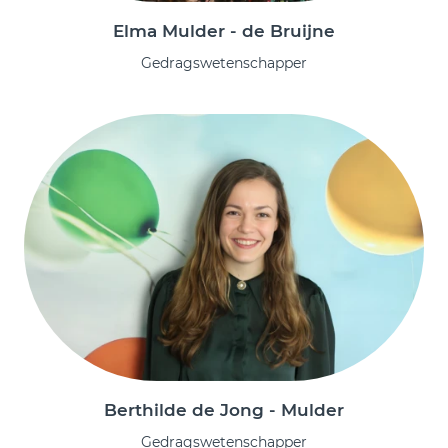
Elma Mulder - de Bruijne
Gedragswetenschapper
Berthilde de Jong - Mulder
Gedragswetenschapper