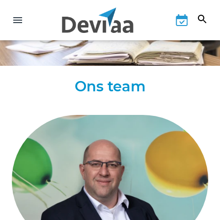
Ons team