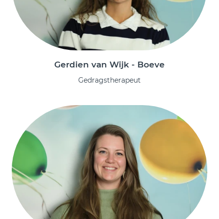
Gerdien van Wijk - Boeve
Gedragstherapeut