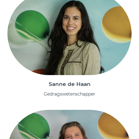
Sanne de Haan
Gedragswetenschapper