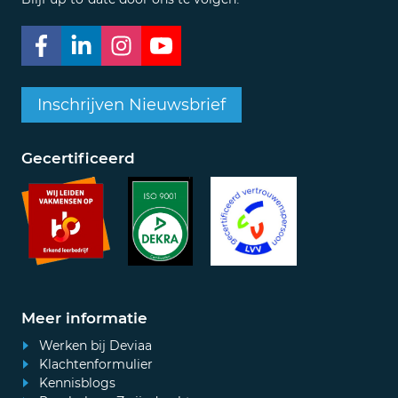
Inschrijven Nieuwsbrief
Gecertificeerd
Meer informatie
Werken bij Deviaa
Klachtenformulier
Kennisblogs