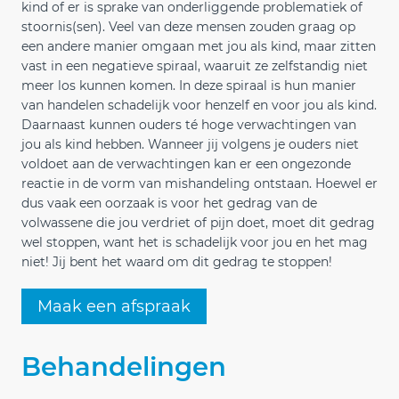
kind of er is sprake van onderliggende problematiek of
stoornis(sen). Veel van deze mensen zouden graag op
een andere manier omgaan met jou als kind, maar zitten
vast in een negatieve spiraal, waaruit ze zelfstandig niet
meer los kunnen komen. In deze spiraal is hun manier
van handelen schadelijk voor henzelf en voor jou als kind.
Daarnaast kunnen ouders té hoge verwachtingen van
jou als kind hebben. Wanneer jij volgens je ouders niet
voldoet aan de verwachtingen kan er een ongezonde
reactie in de vorm van mishandeling ontstaan. Hoewel er
dus vaak een oorzaak is voor het gedrag van de
volwassene die jou verdriet of pijn doet, moet dit gedrag
wel stoppen, want het is schadelijk voor jou en het mag
niet! Jij bent het waard om dit gedrag te stoppen!
Maak een afspraak
Behandelingen