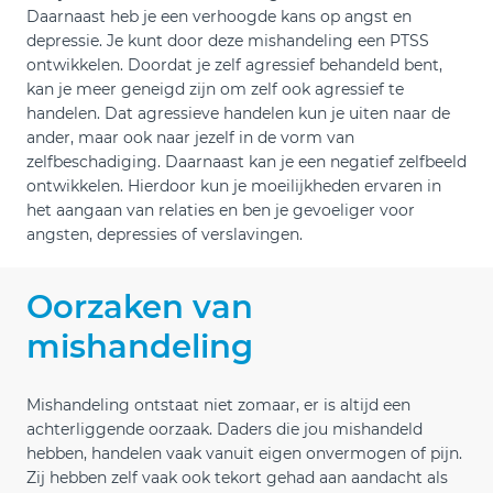
Daarnaast heb je een verhoogde kans op angst en
depressie. Je kunt door deze mishandeling een PTSS
ontwikkelen. Doordat je zelf agressief behandeld bent,
kan je meer geneigd zijn om zelf ook agressief te
handelen. Dat agressieve handelen kun je uiten naar de
ander, maar ook naar jezelf in de vorm van
zelfbeschadiging. Daarnaast kan je een negatief zelfbeeld
ontwikkelen. Hierdoor kun je moeilijkheden ervaren in
het aangaan van relaties en ben je gevoeliger voor
angsten, depressies of verslavingen.
Oorzaken van
mishandeling
Mishandeling ontstaat niet zomaar, er is altijd een
achterliggende oorzaak. Daders die jou mishandeld
hebben, handelen vaak vanuit eigen onvermogen of pijn.
Zij hebben zelf vaak ook tekort gehad aan aandacht als