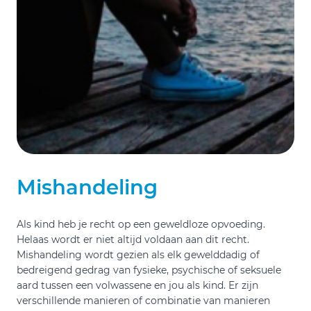
Mishandeling
Als kind heb je recht op een geweldloze opvoeding.
Helaas wordt er niet altijd voldaan aan dit recht.
Mishandeling wordt gezien als elk gewelddadig of
bedreigend gedrag van fysieke, psychische of seksuele
aard tussen een volwassene en jou als kind. Er zijn
verschillende manieren of combinatie van manieren