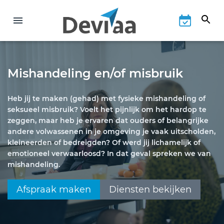
Mishandeling en/of misbruik
Heb jij te maken (gehad) met fysieke mishandeling of
seksueel misbruik? Voelt het pijnlijk om het hardop te
zeggen, maar heb je ervaren dat ouders of belangrijke
andere volwassenen in je omgeving je vaak uitscholden,
kleineerden of bedreigden? Of werd jij lichamelijk of
emotioneel verwaarloosd? In dat geval spreken we van
mishandeling.
Afspraak maken
Diensten bekijken