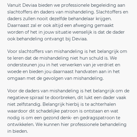
Vanuit Deviaa bieden we professionele begeleiding aan
slachtoffers én daders van mishandeling. Slachtoffers en
daders zullen nooit dezelfde behandelaar krijgen.
Daarnaast zal er ook altijd een afweging gemaakt
worden of het in jouw situatie wenselijk is dat de dader
ook behandeling ontvangt bij Deviaa.
Voor slachtoffers van mishandeling is het belangrijk om
te leren dat de mishandeling niet hun schuld is. We
ondersteunen jou in het verwerken van je verdriet en
woede en bieden jou daarnaast handvaten aan in het
omgaan met de gevolgen van mishandeling.
Voor de daders van mishandeling is het belangrijk om de
negatieve spiraal te doorbreken, dit lukt een dader vaak
niet zelfstandig. Belangrijk hierbij is te achterhalen
waardoor dit schadelijke patroon is ontstaan en wat
nodig is om een gezond denk- en gedragspatroon te
ontwikkelen. We kunnen hier professionele behandeling
in bieden.