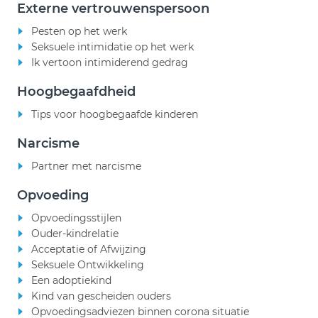
Externe vertrouwenspersoon
Pesten op het werk
Seksuele intimidatie op het werk
Ik vertoon intimiderend gedrag
Hoogbegaafdheid
Tips voor hoogbegaafde kinderen
Narcisme
Partner met narcisme
Opvoeding
Opvoedingsstijlen
Ouder-kindrelatie
Acceptatie of Afwijzing
Seksuele Ontwikkeling
Een adoptiekind
Kind van gescheiden ouders
Opvoedingsadviezen binnen corona situatie