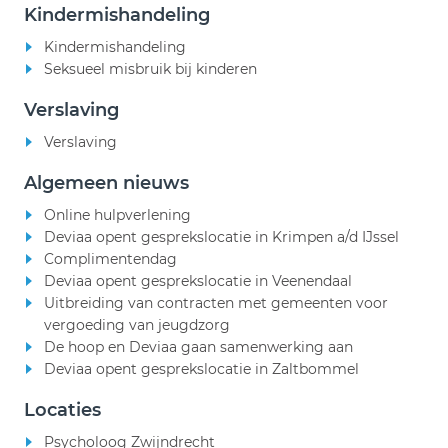
Kindermishandeling
Kindermishandeling
Seksueel misbruik bij kinderen
Verslaving
Verslaving
Algemeen nieuws
Online hulpverlening
Deviaa opent gesprekslocatie in Krimpen a/d IJssel
Complimentendag
Deviaa opent gesprekslocatie in Veenendaal
Uitbreiding van contracten met gemeenten voor
vergoeding van jeugdzorg
De hoop en Deviaa gaan samenwerking aan
Deviaa opent gesprekslocatie in Zaltbommel
Locaties
Psycholoog Zwijndrecht