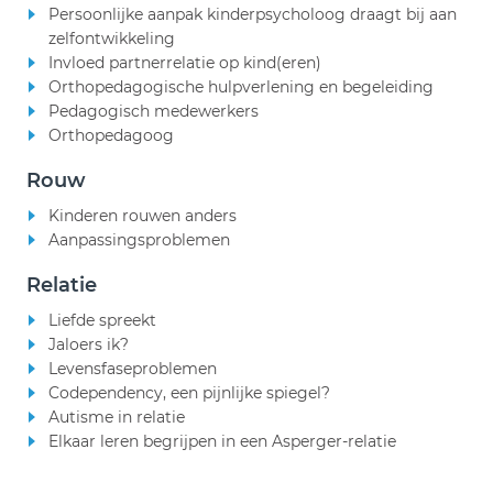
Persoonlijke aanpak kinderpsycholoog draagt bij aan
zelfontwikkeling
Invloed partnerrelatie op kind(eren)
Orthopedagogische hulpverlening en begeleiding
Pedagogisch medewerkers
Orthopedagoog
Rouw
Kinderen rouwen anders
Aanpassingsproblemen
Relatie
Liefde spreekt
Jaloers ik?
Levensfaseproblemen
Codependency, een pijnlijke spiegel?
Autisme in relatie
Elkaar leren begrijpen in een Asperger-relatie