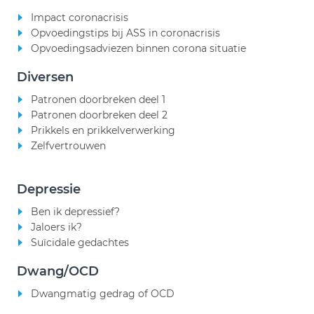
Impact coronacrisis
Opvoedingstips bij ASS in coronacrisis
Opvoedingsadviezen binnen corona situatie
Diversen
Patronen doorbreken deel 1
Patronen doorbreken deel 2
Prikkels en prikkelverwerking
Zelfvertrouwen
Depressie
Ben ik depressief?
Jaloers ik?
Suïcidale gedachtes
Dwang/OCD
Dwangmatig gedrag of OCD