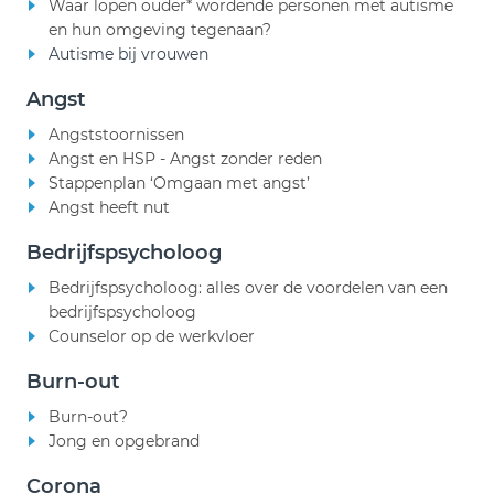
Waar lopen ouder* wordende personen met autisme
en hun omgeving tegenaan?
Autisme bij vrouwen
Angst
Angststoornissen
Angst en HSP - Angst zonder reden
Stappenplan ‘Omgaan met angst’
Angst heeft nut
Bedrijfspsycholoog
Bedrijfspsycholoog: alles over de voordelen van een
bedrijfspsycholoog
Counselor op de werkvloer
Burn-out
Burn-out?
Jong en opgebrand
Corona