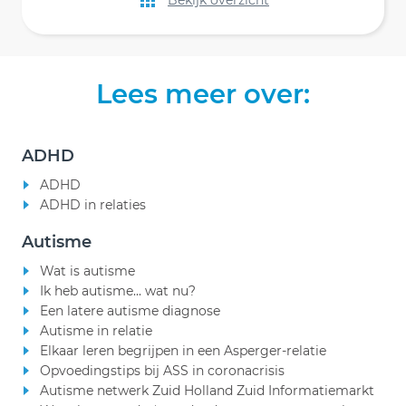
Lees meer over:
ADHD
ADHD
ADHD in relaties
Autisme
Wat is autisme
Ik heb autisme... wat nu?
Een latere autisme diagnose
Autisme in relatie
Elkaar leren begrijpen in een Asperger-relatie
Opvoedingstips bij ASS in coronacrisis
Autisme netwerk Zuid Holland Zuid Informatiemarkt