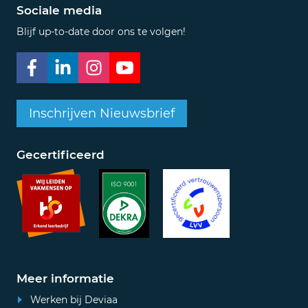
Sociale media
Blijf up-to-date door ons te volgen!
Inschrijven Nieuwsbrief
Gecertificeerd
Meer informatie
Werken bij Deviaa