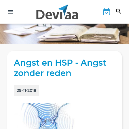
Angst en HSP - Angst
zonder reden
29-11-2018