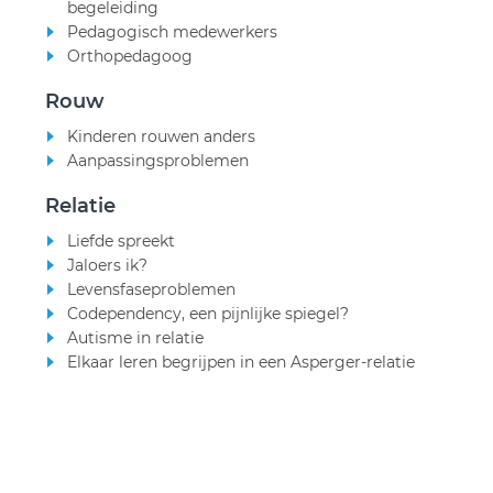
begeleiding
Pedagogisch medewerkers
Orthopedagoog
Rouw
Kinderen rouwen anders
Aanpassingsproblemen
Relatie
Liefde spreekt
Jaloers ik?
Levensfaseproblemen
Codependency, een pijnlijke spiegel?
Autisme in relatie
Elkaar leren begrijpen in een Asperger-relatie