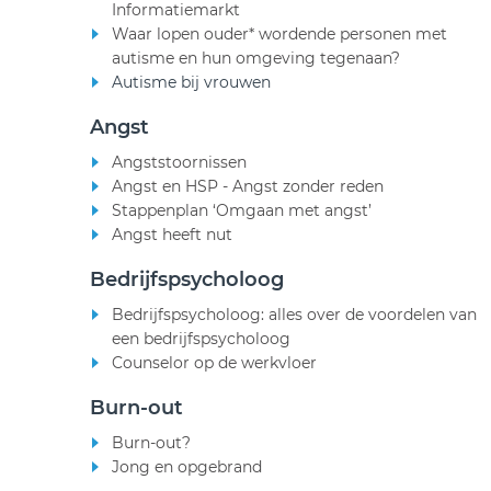
Informatiemarkt
Waar lopen ouder* wordende personen met
autisme en hun omgeving tegenaan?
Autisme bij vrouwen
Angst
Angststoornissen
Angst en HSP - Angst zonder reden
Stappenplan ‘Omgaan met angst’
Angst heeft nut
Bedrijfspsycholoog
Bedrijfspsycholoog: alles over de voordelen van
een bedrijfspsycholoog
Counselor op de werkvloer
Burn-out
Burn-out?
Jong en opgebrand