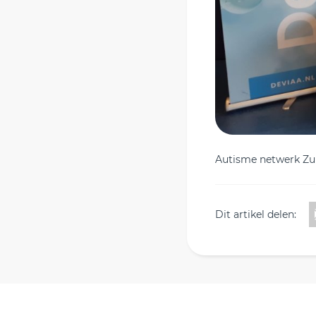
Autisme netwerk Zu
Dit artikel delen: