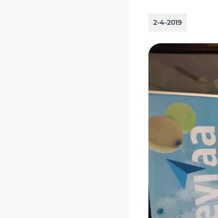
2-4-2019