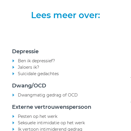
Lees meer over:
Depressie
Ben ik depressief?
Jaloers ik?
Suïcidale gedachtes
Dwang/OCD
Dwangmatig gedrag of OCD
Externe vertrouwenspersoon
Pesten op het werk
Seksuele intimidatie op het werk
Ik vertoon intimiderend gedrag