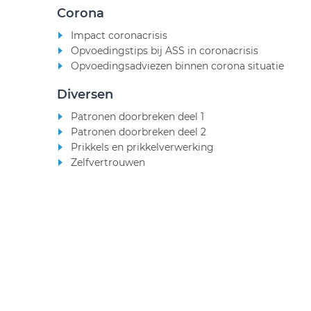
Corona
Impact coronacrisis
Opvoedingstips bij ASS in coronacrisis
Opvoedingsadviezen binnen corona situatie
Diversen
Patronen doorbreken deel 1
Patronen doorbreken deel 2
Prikkels en prikkelverwerking
Zelfvertrouwen