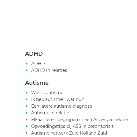
ADHD
ADHD
ADHD in relaties
Autisme
Wat is autisme
Ik heb autisme... wat nu?
Een latere autisme diagnose
Autisme in relatie
Elkaar leren begrijpen in een Asperger-relatie
Opvoedingstips bij ASS in coronacrisis
Autisme netwerk Zuid Holland Zuid