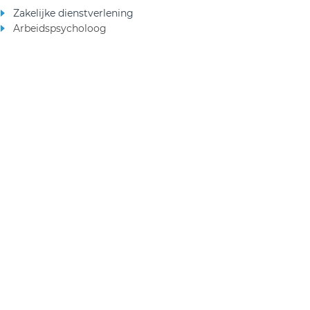
Zakelijke dienstverlening
Arbeidspsycholoog