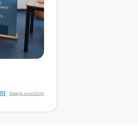
Bekijk overzicht