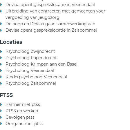
Deviaa opent gesprekslocatie in Veenendaal
Uitbreiding van contracten met gemeenten voor
vergoeding van jeugdzorg
De hoop en Deviaa gaan samenwerking aan
Deviaa opent gesprekslocatie in Zaltbommel
Locaties
Psycholoog Zwijndrecht
Psycholoog Papendrecht
Psycholoog Krimpen aan den IJssel
Psycholoog Veenendaal
Kinderpsycholoog Veenendaal
Psycholoog Zaltbommel
PTSS
Partner met ptss
PTSS en werken
Gevolgen ptss
Omgaan met ptss