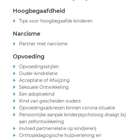
Hoogbegaafdheid
Tips voor hoogbegaafde kinderen
Narcisme
Partner met narcisme
Opvoeding
Opvoedingsstijlen
Ouder-kindrelatie
Acceptatie of Afwijzing
Seksuele Ontwikkeling
Een adoptiekind
Kind van gescheiden ouders
Opvoedingsadviezen binnen corona situatie
Persoonlijke aanpak kinderpsycholoog draagt bij
aan zelfontwikkeling
Invloed partnerrelatie op kind(eren)
Orthopedagogische hulpverlening en