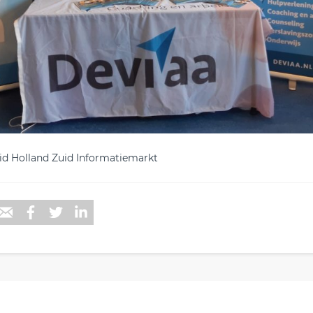
id Holland Zuid Informatiemarkt