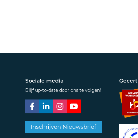
Sociale media
Gecert
Blijf up-to-date door ons te volgen!
Inschrijven Nieuwsbrief