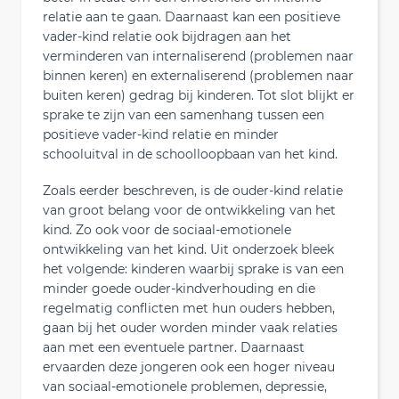
relatie aan te gaan. Daarnaast kan een positieve
vader-kind relatie ook bijdragen aan het
verminderen van internaliserend (problemen naar
binnen keren) en externaliserend (problemen naar
buiten keren) gedrag bij kinderen. Tot slot blijkt er
sprake te zijn van een samenhang tussen een
positieve vader-kind relatie en minder
schooluitval in de schoolloopbaan van het kind.
Zoals eerder beschreven, is de ouder-kind relatie
van groot belang voor de ontwikkeling van het
kind. Zo ook voor de sociaal-emotionele
ontwikkeling van het kind. Uit onderzoek bleek
het volgende: kinderen waarbij sprake is van een
minder goede ouder-kindverhouding en die
regelmatig conflicten met hun ouders hebben,
gaan bij het ouder worden minder vaak relaties
aan met een eventuele partner. Daarnaast
ervaarden deze jongeren ook een hoger niveau
van sociaal-emotionele problemen, depressie,