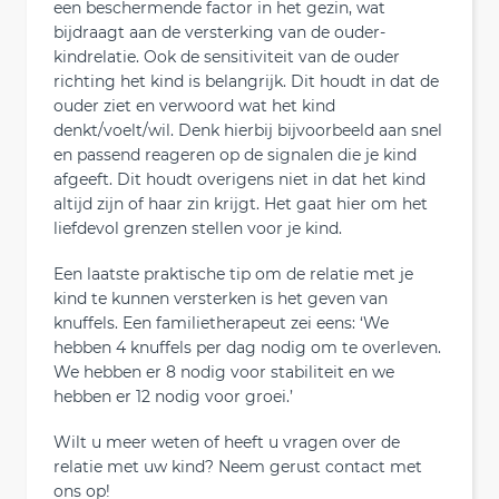
een beschermende factor in het gezin, wat
bijdraagt aan de versterking van de ouder-
kindrelatie. Ook de sensitiviteit van de ouder
richting het kind is belangrijk. Dit houdt in dat de
ouder ziet en verwoord wat het kind
denkt/voelt/wil. Denk hierbij bijvoorbeeld aan snel
en passend reageren op de signalen die je kind
afgeeft. Dit houdt overigens niet in dat het kind
altijd zijn of haar zin krijgt. Het gaat hier om het
liefdevol grenzen stellen voor je kind.
Een laatste praktische tip om de relatie met je
kind te kunnen versterken is het geven van
knuffels. Een familietherapeut zei eens: ‘We
hebben 4 knuffels per dag nodig om te overleven.
We hebben er 8 nodig voor stabiliteit en we
hebben er 12 nodig voor groei.’
Wilt u meer weten of heeft u vragen over de
relatie met uw kind? Neem gerust contact met
ons op!