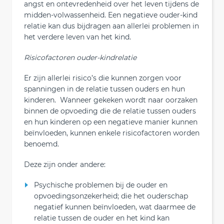
angst en ontevredenheid over het leven tijdens de
midden-volwassenheid. Een negatieve ouder-kind
relatie kan dus bijdragen aan allerlei problemen in
het verdere leven van het kind.
Risicofactoren ouder-kindrelatie
Er zijn allerlei risico’s die kunnen zorgen voor
spanningen in de relatie tussen ouders en hun
kinderen. Wanneer gekeken wordt naar oorzaken
binnen de opvoeding die de relatie tussen ouders
en hun kinderen op een negatieve manier kunnen
beïnvloeden, kunnen enkele risicofactoren worden
benoemd.
Deze zijn onder andere:
Psychische problemen bij de ouder en
opvoedingsonzekerheid; die het ouderschap
negatief kunnen beïnvloeden, wat daarmee de
relatie tussen de ouder en het kind kan