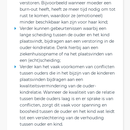
verstoren. Bijvoorbeeld wanneer moeder een
burn-out heeft, heeft ze meer tijd nodig om tot
rust te komen, waardoor ze (emotioneel)
minder beschikbaar kan zijn voor haar kind;
Verder kunnen gebeurtenissen waarbij een
lange scheiding tussen de ouder en het kind
plaatsvindt, bijdragen aan een verstoring in de
ouder-kindrelatie. Denk hierbij aan een
ziekenhuisopname of na het plaatsvinden van
een (echt)scheiding;
Verder kan het vaak voorkomen van conflicten
tussen ouders die in het bijzijn van de kinderen
plaatsvinden bijdragen aan een
kwaliteitsvermindering van de ouder-
kindrelatie. Wanneer de kwaliteit van de relatie
tussen beide ouders laag is en er sprake is van
conflicten, zorgt dit vaak voor spanning en
boosheid tussen de ouder en het kind wat leidt
tot een verslechtering van de verhouding
tussen ouder en kind.