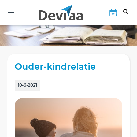
Ouder-kindrelatie
10-6-2021