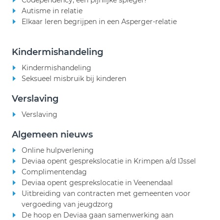
Autisme in relatie
Elkaar leren begrijpen in een Asperger-relatie
Kindermishandeling
Kindermishandeling
Seksueel misbruik bij kinderen
Verslaving
Verslaving
Algemeen nieuws
Online hulpverlening
Deviaa opent gesprekslocatie in Krimpen a/d IJssel
Complimentendag
Deviaa opent gesprekslocatie in Veenendaal
Uitbreiding van contracten met gemeenten voor
vergoeding van jeugdzorg
De hoop en Deviaa gaan samenwerking aan