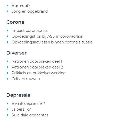
Burn-out?
Jong en opgebrand
Corona
Impact coronacrisis
Opvoedingstips bij ASS in coronacrisis
Opvoedingsadviezen binnen corona situatie
Diversen
Patronen doorbreken deel 1
Patronen doorbreken deel 2
Prikkels en prikkelverwerking
Zelfvertrouwen
Depressie
Ben ik depressief?
Jaloers ik?
Suïcidale gedachtes