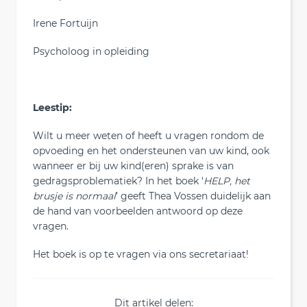
Irene Fortuijn
Psycholoog in opleiding
Leestip:
Wilt u meer weten of heeft u vragen rondom de
opvoeding en het ondersteunen van uw kind, ook
wanneer er bij uw kind(eren) sprake is van
gedragsproblematiek? In het boek ‘
HELP, het
brusje is normaal
’ geeft Thea Vossen duidelijk aan
de hand van voorbeelden antwoord op deze
vragen.
Het boek is op te vragen via ons secretariaat!
Dit artikel delen: