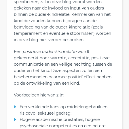
specificeren, zal in deze blog vooral worden
gekeken naar de invloed en input van ouders
binnen de ouder-kindrelatie. Kenmerken van het
kind die zouden kunnen bijdragen aan de
beïnvloeding van de ouder-kindrelatie (zoals
temperament en eventuele stoornissen) worden
in deze blog niet verder besproken.
Een
positieve ouder-kindrelatie
wordt
gekenmerkt door warmte, acceptatie, positieve
communicatie en een veilige hechting tussen de
ouder en het kind. Deze aspecten zullen een
beschermend en daarmee positief effect hebben
op de ontwikkeling van een kind.
Voorbeelden hiervan zijn:
Een verkleinde kans op middelengebruik en
risicovol seksueel gedrag;
Hogere academische prestaties, hogere
psychosociale competenties en een betere