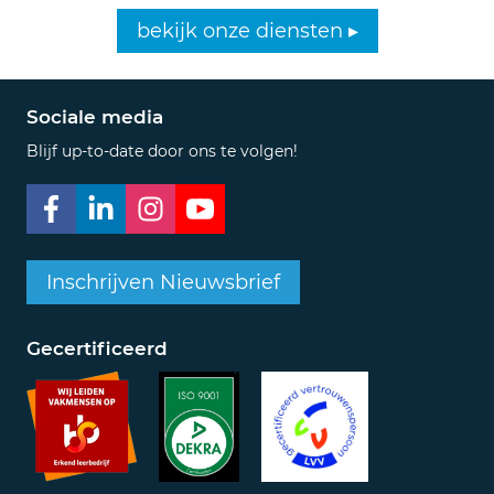
bekijk onze diensten ▸
Sociale media
Blijf up-to-date door ons te volgen!
Inschrijven Nieuwsbrief
Gecertificeerd