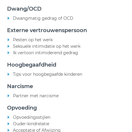
Dwang/OCD
Dwangmatig gedrag of OCD
Externe vertrouwenspersoon
Pesten op het werk
Seksuele intimidatie op het werk
Ik vertoon intimiderend gedrag
Hoogbegaafdheid
Tips voor hoogbegaafde kinderen
Narcisme
Partner met narcisme
Opvoeding
Opvoedingsstijlen
Ouder-kindrelatie
Acceptatie of Afwijzing