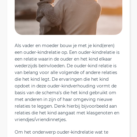
Als vader en moeder bouw je met je kind(eren)
een ouder-kindrelatie op. Een ouder-kindrelatie is
een relatie waarin de ouder en het kind elkaar
wederzijds beïnvloeden. De ouder-kind relatie is
van belang voor alle volgende of andere relaties
die het kind legt. De ervaringen die het kind
opdoet in deze ouder-kindverhouding vormt de
basis van de schema’s die het kind gebruikt om
met anderen in zijn of haar omgeving nieuwe
relaties te leggen. Denk hierbij bijvoorbeeld aan
relaties die het kind aangaat met klasgenoten en
vriendjes/vriendinnetjes.
Om het onderwerp ouder-kindrelatie wat te