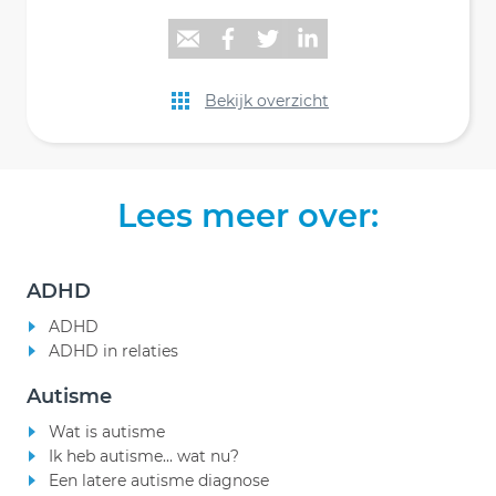
Bekijk overzicht
Lees meer over:
ADHD
ADHD
ADHD in relaties
Autisme
Wat is autisme
Ik heb autisme... wat nu?
Een latere autisme diagnose