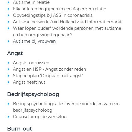
Autisme in relatie
Elkaar leren begrijpen in een Asperger-relatie
Opvoedingstips bij ASS in coronacrisis
Autisme netwerk Zuid Holland Zuid Informatiemarkt
Waar lopen ouder* wordende personen met autisme
en hun omgeving tegenaan?
Autisme bij vrouwen
Angst
Angststoornissen
Angst en HSP - Angst zonder reden
Stappenplan ‘Omgaan met angst’
Angst heeft nut
Bedrijfspsycholoog
Bedrijfspsycholoog: alles over de voordelen van een
bedrijfspsycholoog
Counselor op de werkvloer
Burn-out