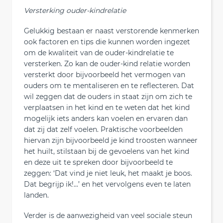
Versterking ouder-kindrelatie
Gelukkig bestaan er naast verstorende kenmerken
ook factoren en tips die kunnen worden ingezet
om de kwaliteit van de ouder-kindrelatie te
versterken. Zo kan de ouder-kind relatie worden
versterkt door bijvoorbeeld het vermogen van
ouders om te mentaliseren en te reflecteren. Dat
wil zeggen dat de ouders in staat zijn om zich te
verplaatsen in het kind en te weten dat het kind
mogelijk iets anders kan voelen en ervaren dan
dat zij dat zelf voelen. Praktische voorbeelden
hiervan zijn bijvoorbeeld je kind troosten wanneer
het huilt, stilstaan bij de gevoelens van het kind
en deze uit te spreken door bijvoorbeeld te
zeggen: ‘Dat vind je niet leuk, het maakt je boos.
Dat begrijp ik!...’ en het vervolgens even te laten
landen.
Verder is de aanwezigheid van veel sociale steun