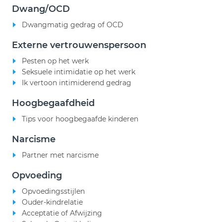
Dwang/OCD
Dwangmatig gedrag of OCD
Externe vertrouwenspersoon
Pesten op het werk
Seksuele intimidatie op het werk
Ik vertoon intimiderend gedrag
Hoogbegaafdheid
Tips voor hoogbegaafde kinderen
Narcisme
Partner met narcisme
Opvoeding
Opvoedingsstijlen
Ouder-kindrelatie
Acceptatie of Afwijzing