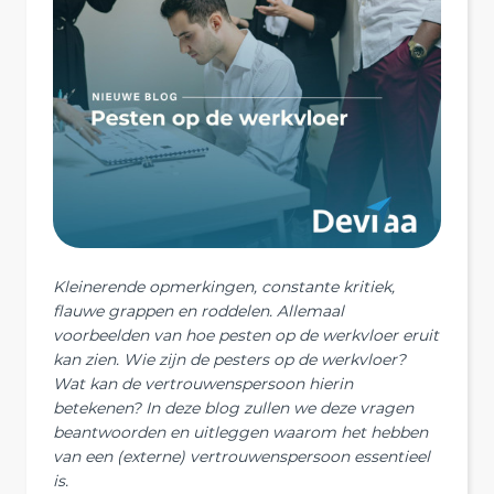
Kleinerende opmerkingen, constante kritiek,
flauwe grappen en roddelen. Allemaal
voorbeelden van hoe pesten op de werkvloer eruit
kan zien. Wie zijn de pesters op de werkvloer?
Wat kan de vertrouwenspersoon hierin
betekenen? In deze blog zullen we deze vragen
beantwoorden en uitleggen waarom het hebben
van een (externe) vertrouwenspersoon essentieel
is.