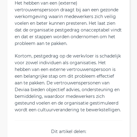
Het hebben van een (externe)
vertrouwenspersoon draagt bij aan een gezonde
werkomgeving waarin medewerkers zich veilig
voelen en beter kunnen presteren. Het laat zien
dat de organisatie pestgedrag onacceptabel vindt
en dat er stappen worden ondernomen om het
probleem aan te pakken.
Kortom, pestgedrag op de werkvloer is schadelijk
voor zowel individuen als organisaties. Het
hebben van een externe vertrouwenspersoon is
een belangrijke stap om dit probleem effectief
aan te pakken. De vertrouwenspersonen van
Deviaa bieden objectief advies, ondersteuning en
bemiddeling, waardoor medewerkers zich
gesteund voelen en de organisatie gestimuleerd
wordt een cultuurverandering te bewerkstelligen.
Dit artikel delen: