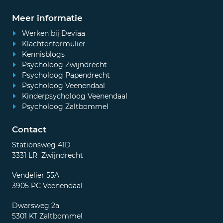
Meer informatie
Werken bij Deviaa
Klachtenformulier
Kennisblogs
Psycholoog Zwijndrecht
Psycholoog Papendrecht
Psycholoog Veenendaal
Kinderpsycholoog Veenendaal
Psycholoog Zaltbommel
Contact
Stationsweg 41D
3331 LR Zwijndrecht
Vendelier 55A
3905 PC Veenendaal
Dwarsweg 2a
5301 KT Zaltbommel