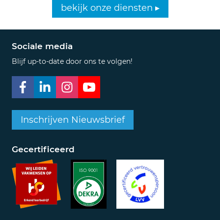
bekijk onze diensten ▸
Sociale media
Blijf up-to-date door ons te volgen!
Inschrijven Nieuwsbrief
Gecertificeerd