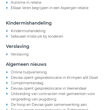
Autisme in relatie
Elkaar leren begrijpen in een Asperger-relatie
Kindermishandeling
Kindermishandeling
Seksueel misbruik bij kinderen
Verslaving
Verslaving
Algemeen nieuws
Online hulpverlening
Deviaa opent gesprekslocatie in Krimpen a/d IJssel
Complimentendag
Deviaa opent gesprekslocatie in Veenendaal
Uitbreiding van contracten met gemeenten voor
vergoeding van jeugdzorg
De hoop en Deviaa gaan samenwerking aan