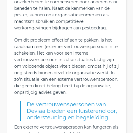
onzekerheden te compenseren door anderen naar
beneden te halen. Naast de kenmerken van de
pester, kunnen ook organisatiekenmerken als
machtsmisbruik en competitieve
werkomgevingen bijdragen aan pestgedrag.
Om dit probleem effectief aan te pakken, is het
raadzaam een (externe) vertrouwenspersoon in te
schakelen. Het kan voor een interne
vertrouwenspersoon in zulke situaties lastig zijn
om voldoende objectiviteit bieden, omdat hij of zij
nog steeds binnen dezelfde organisatie werkt. In
zo’n situatie kan een externe vertrouwenspersoon,
die geen direct belang heeft bij de organisatie,
onpartijdig advies geven.
De vertrouwenspersonen van
Deviaa bieden een luisterend oor,
ondersteuning en begeleiding
Een externe vertrouwenspersoon kan fungeren als