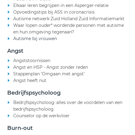
Elkaar leren begrijpen in een Asperger-relatie
Opvoedingstips bij ASS in coronacrisis
Autisme netwerk Zuid Holland Zuid Informatiemarkt
Waar lopen ouder* wordende personen met autisme
en hun omgeving tegenaan?
Autisme bij vrouwen
Angst
Angststoornissen
Angst en HSP - Angst zonder reden
Stappenplan ‘Omgaan met angst’
Angst heeft nut
Bedrijfspsycholoog
Bedrijfspsycholoog: alles over de voordelen van een
bedrijfspsycholoog
Counselor op de werkvloer
Burn-out