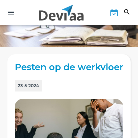
Pesten op de werkvloer
23-5-2024