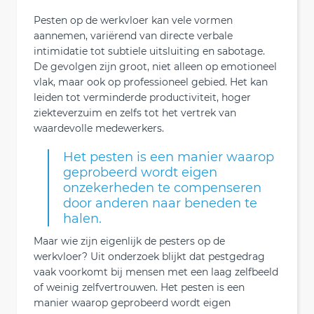
Pesten op de werkvloer kan vele vormen
aannemen, variërend van directe verbale
intimidatie tot subtiele uitsluiting en sabotage.
De gevolgen zijn groot, niet alleen op emotioneel
vlak, maar ook op professioneel gebied. Het kan
leiden tot verminderde productiviteit, hoger
ziekteverzuim en zelfs tot het vertrek van
waardevolle medewerkers.
Het pesten is een manier waarop
geprobeerd wordt eigen
onzekerheden te compenseren
door anderen naar beneden te
halen.
Maar wie zijn eigenlijk de pesters op de
werkvloer? Uit onderzoek blijkt dat pestgedrag
vaak voorkomt bij mensen met een laag zelfbeeld
of weinig zelfvertrouwen. Het pesten is een
manier waarop geprobeerd wordt eigen