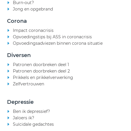
Burn-out?
Jong en opgebrand
Corona
Impact coronacrisis
Opvoedingstips bij ASS in coronacrisis
Opvoedingsadviezen binnen corona situatie
Diversen
Patronen doorbreken deel 1
Patronen doorbreken deel 2
Prikkels en prikkelverwerking
Zelfvertrouwen
Depressie
Ben ik depressief?
Jaloers ik?
Suïcidale gedachtes