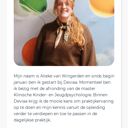
Mijn naam is Alieke van Wingerden en sinds begin
januari ben ik gestart bij Deviaa. Momenteel ben
ik bezig met de afronding van de master
Klinische Kinder- en Jeugdpsychologie. Binnen
Deviaa krijg ik de mooie kans om praktijkervaring
op te doen en mijn kennis vanuit de opleiding
verder te verdiepen en toe te passen in de
dagelijkse praktijk.