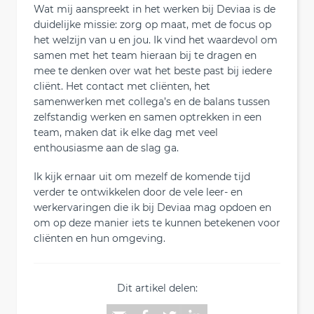
Wat mij aanspreekt in het werken bij Deviaa is de
duidelijke missie: zorg op maat, met de focus op
het welzijn van u en jou. Ik vind het waardevol om
samen met het team hieraan bij te dragen en
mee te denken over wat het beste past bij iedere
cliënt. Het contact met cliënten, het
samenwerken met collega’s en de balans tussen
zelfstandig werken en samen optrekken in een
team, maken dat ik elke dag met veel
enthousiasme aan de slag ga.
Ik kijk ernaar uit om mezelf de komende tijd
verder te ontwikkelen door de vele leer- en
werkervaringen die ik bij Deviaa mag opdoen en
om op deze manier iets te kunnen betekenen voor
cliënten en hun omgeving.
Dit artikel delen: