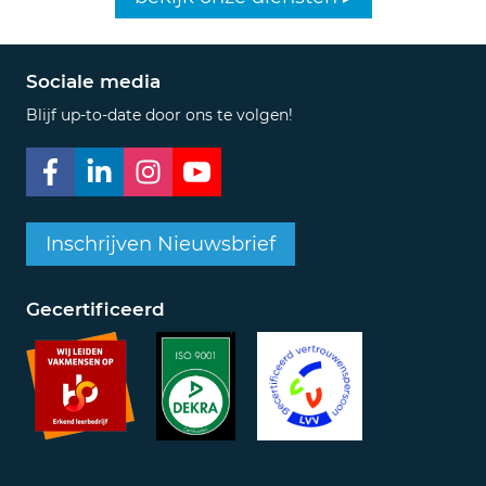
Sociale media
Blijf up-to-date door ons te volgen!
Inschrijven Nieuwsbrief
Gecertificeerd