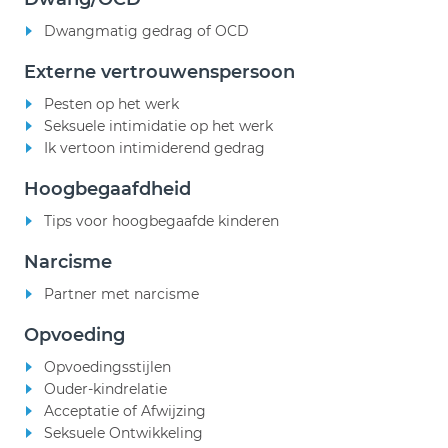
Dwangmatig gedrag of OCD
Externe vertrouwenspersoon
Pesten op het werk
Seksuele intimidatie op het werk
Ik vertoon intimiderend gedrag
Hoogbegaafdheid
Tips voor hoogbegaafde kinderen
Narcisme
Partner met narcisme
Opvoeding
Opvoedingsstijlen
Ouder-kindrelatie
Acceptatie of Afwijzing
Seksuele Ontwikkeling