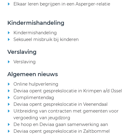
Elkaar leren begrijpen in een Asperger-relatie
Kindermishandeling
Kindermishandeling
Seksueel misbruik bij kinderen
Verslaving
Verslaving
Algemeen nieuws
Online hulpverlening
Deviaa opent gesprekslocatie in Krimpen a/d IJssel
Complimentendag
Deviaa opent gesprekslocatie in Veenendaal
Uitbreiding van contracten met gemeenten voor
vergoeding van jeugdzorg
De hoop en Deviaa gaan samenwerking aan
Deviaa opent gesprekslocatie in Zaltbommel