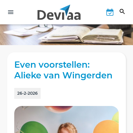
Even voorstellen:
Alieke van Wingerden
26-2-2026