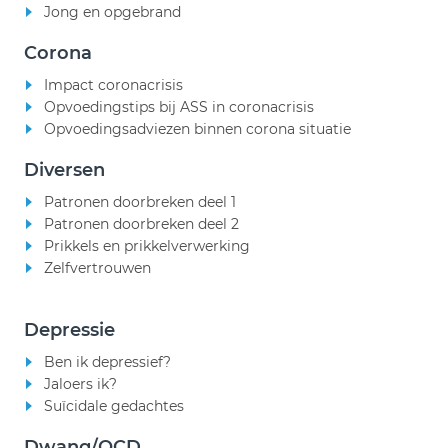
Jong en opgebrand
Corona
Impact coronacrisis
Opvoedingstips bij ASS in coronacrisis
Opvoedingsadviezen binnen corona situatie
Diversen
Patronen doorbreken deel 1
Patronen doorbreken deel 2
Prikkels en prikkelverwerking
Zelfvertrouwen
Depressie
Ben ik depressief?
Jaloers ik?
Suïcidale gedachtes
Dwang/OCD