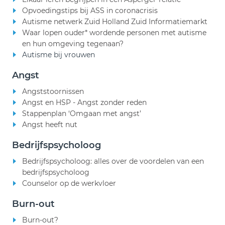
Opvoedingstips bij ASS in coronacrisis
Autisme netwerk Zuid Holland Zuid Informatiemarkt
Waar lopen ouder* wordende personen met autisme
en hun omgeving tegenaan?
Autisme bij vrouwen
Angst
Angststoornissen
Angst en HSP - Angst zonder reden
Stappenplan ‘Omgaan met angst’
Angst heeft nut
Bedrijfspsycholoog
Bedrijfspsycholoog: alles over de voordelen van een
bedrijfspsycholoog
Counselor op de werkvloer
Burn-out
Burn-out?