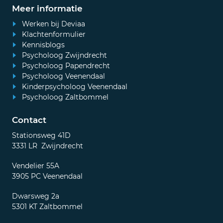
Meer informatie
Werken bij Deviaa
Klachtenformulier
Kennisblogs
Psycholoog Zwijndrecht
Psycholoog Papendrecht
Psycholoog Veenendaal
Kinderpsycholoog Veenendaal
Psycholoog Zaltbommel
Contact
Stationsweg 41D
3331 LR Zwijndrecht
Vendelier 55A
3905 PC Veenendaal
Dwarsweg 2a
5301 KT Zaltbommel