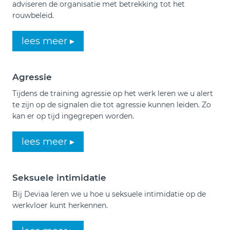
adviseren de organisatie met betrekking tot het
rouwbeleid.
lees meer ▸
Agressie
Tijdens de training agressie op het werk leren we u alert
te zijn op de signalen die tot agressie kunnen leiden. Zo
kan er op tijd ingegrepen worden.
lees meer ▸
Seksuele intimidatie
Bij Deviaa leren we u hoe u seksuele intimidatie op de
werkvloer kunt herkennen.