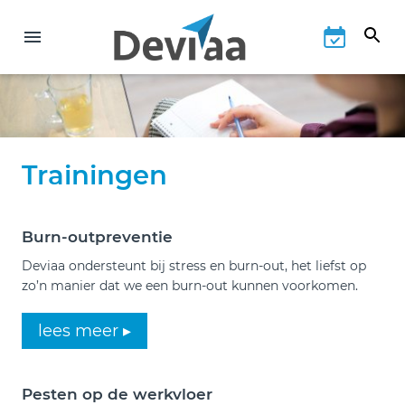
Trainingen
Burn-outpreventie
Deviaa ondersteunt bij stress en burn-out, het liefst op
zo’n manier dat we een burn-out kunnen voorkomen.
lees meer ▸
Pesten op de werkvloer