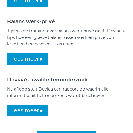
lees meer ▸
Balans werk-privé
Tijdens de training over balans werk-privé geeft Deviaa u
tips hoe een goede balans tussen werk en privé vorm
krijgt en hoe deze eruit kan zien.
lees meer ▸
Deviaa’s kwaliteitenonderzoek
Na afloop stelt Deviaa een rapport op waarin alle
informatie uit het onderzoek wordt beschreven.
lees meer ▸