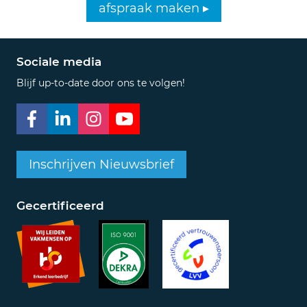
afspraak maken ▸
Sociale media
Blijf up-to-date door ons te volgen!
Inschrijven Nieuwsbrief
Gecertificeerd