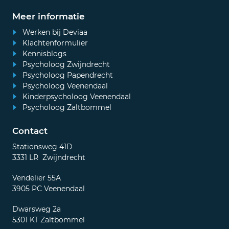
Meer informatie
Werken bij Deviaa
Klachtenformulier
Kennisblogs
Psycholoog Zwijndrecht
Psycholoog Papendrecht
Psycholoog Veenendaal
Kinderpsycholoog Veenendaal
Psycholoog Zaltbommel
Contact
Stationsweg 41D
3331 LR Zwijndrecht
Vendelier 55A
3905 PC Veenendaal
Dwarsweg 2a
5301 KT Zaltbommel