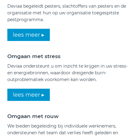
Deviaa begeleidt pesters, slachtoffers van pesters en de
organisatie met hun op uw organisatie toegespitste
pestprogramma.
lees meer ▸
Omgaan met stress
Deviaa ondersteunt u om inzicht te krijgen in uw stress-
en energiebronnen, waardoor dreigende burn-
outproblematiek voorkomen kan worden.
lees meer ▸
Omgaan met rouw
We bieden begeleiding bij individuele werknemers,
ondersteunen het team dat verlies heeft geleden en