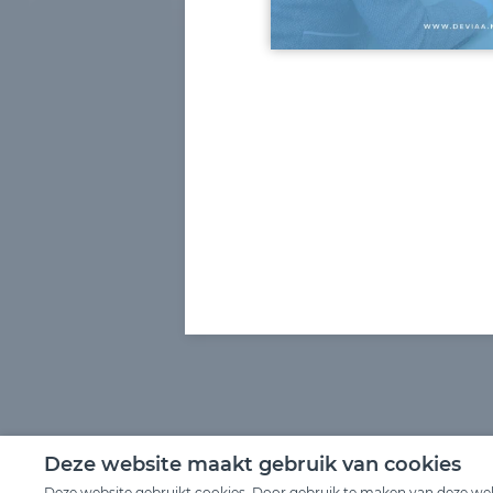
Deze website maakt gebruik van cookies
Deze website gebruikt cookies. Door gebruik te maken van deze webs